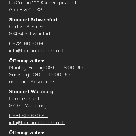
La Cucina ***** Küchenspezialist
GmbH & Co. KG
Standort Schweinfurt
Carl-Zeiß-Str. 9
97424 Schweinfurt
09721 60 50 60
info@lacucina-kuechen.de
Öffnungszeiten:
Montag-Freitag: 09:00-18:00 Uhr
Samstag: 10:00 – 15:00 Uhr
und nach Absprache
Standort Würzburg
Domerschulstr. 11
97070 Würzburg
0931 615 630 30
info@lacucina-kuechen.de
Öffnungszeiten: