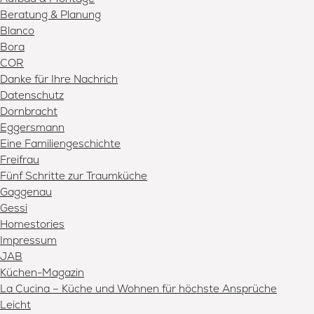
Beratung & Planung
Blanco
Bora
COR
Danke für Ihre Nachrich
Datenschutz
Dornbracht
Eggersmann
Eine Familiengeschichte
Freifrau
Fünf Schritte zur Traumküche
Gaggenau
Gessi
Homestories
Impressum
JAB
Küchen-Magazin
La Cucina – Küche und Wohnen für höchste Ansprüche
Leicht