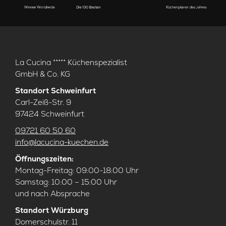
La Cucina ***** Küchenspezialist
GmbH & Co. KG
Standort Schweinfurt
Carl-Zeiß-Str. 9
97424 Schweinfurt
09721 60 50 60
info@lacucina-kuechen.de
Öffnungszeiten:
Montag-Freitag: 09:00-18:00 Uhr
Samstag: 10:00 – 15:00 Uhr
und nach Absprache
Standort Würzburg
Domerschulstr. 11