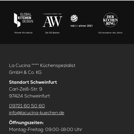
La Cucina ***** Küchenspezialist
GmbH & Co. KG
Standort Schweinfurt
Carl-Zeiß-Str. 9
97424 Schweinfurt
09721 60 50 60
info@lacucina-kuechen.de
Öffnungszeiten:
Montag-Freitag: 09:00-18:00 Uhr