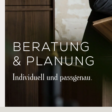
BERATUNG
& PLANUNG
Individuell und passgenau.