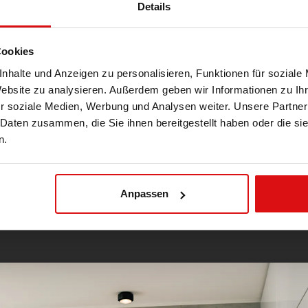
Details
Cookies
nhalte und Anzeigen zu personalisieren, Funktionen für soziale
Website zu analysieren. Außerdem geben wir Informationen zu I
r soziale Medien, Werbung und Analysen weiter. Unsere Partner
 Daten zusammen, die Sie ihnen bereitgestellt haben oder die s
n.
Anpassen