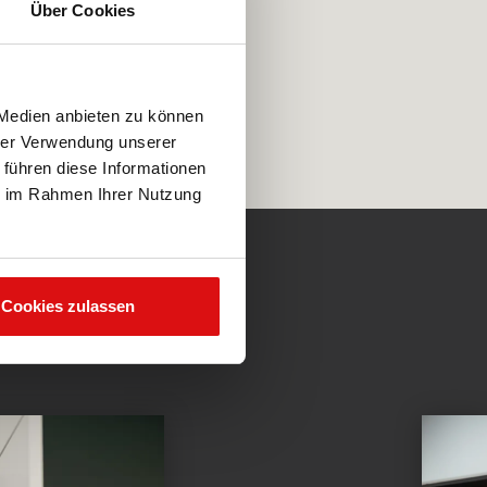
Über Cookies
 Medien anbieten zu können
hrer Verwendung unserer
 führen diese Informationen
ie im Rahmen Ihrer Nutzung
Cookies zulassen