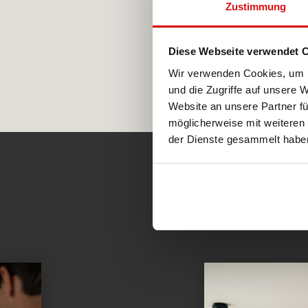
Zustimmung
Diese Webseite verwendet 
Wir verwenden Cookies, um I
und die Zugriffe auf unsere 
Website an unsere Partner fü
möglicherweise mit weiteren
der Dienste gesammelt habe