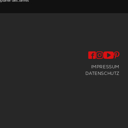
IMPRESSUM
DATENSCHUTZ