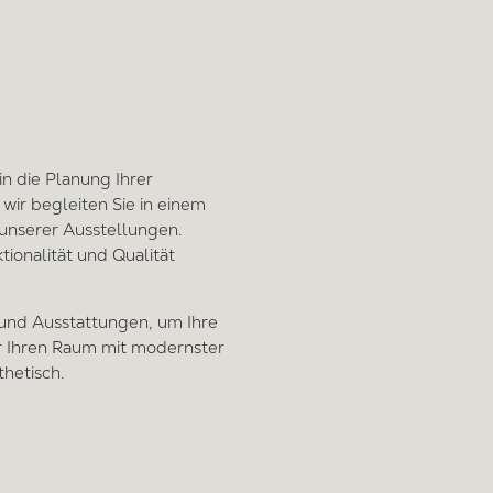
n die Planung Ihrer
wir begleiten Sie in einem
 unserer Ausstellungen.
ionalität und Qualität
 und Ausstattungen, um Ihre
r Ihren Raum mit modernster
thetisch.