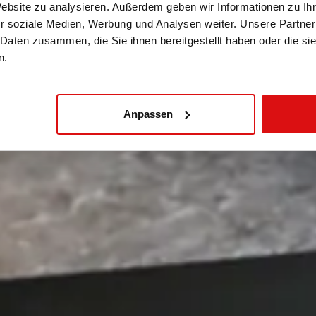
Website zu analysieren. Außerdem geben wir Informationen zu I
r soziale Medien, Werbung und Analysen weiter. Unsere Partner
 Daten zusammen, die Sie ihnen bereitgestellt haben oder die s
n.
Anpassen