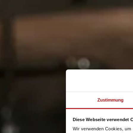
Zustimmung
Diese Webseite verwendet 
Wir verwenden Cookies, um I