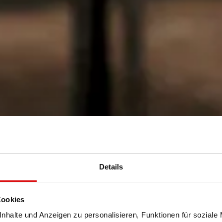
Details
Cookies
nhalte und Anzeigen zu personalisieren, Funktionen für soziale