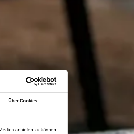
Über Cookies
 Medien anbieten zu können