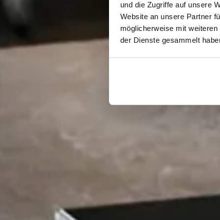
und die Zugriffe auf unsere 
Website an unsere Partner fü
möglicherweise mit weiteren
der Dienste gesammelt habe