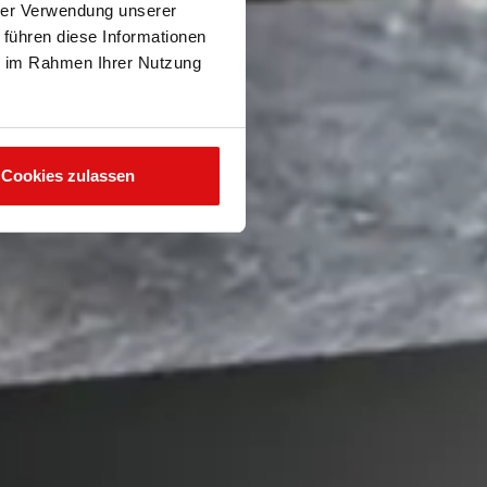
hrer Verwendung unserer
 führen diese Informationen
ie im Rahmen Ihrer Nutzung
Cookies zulassen