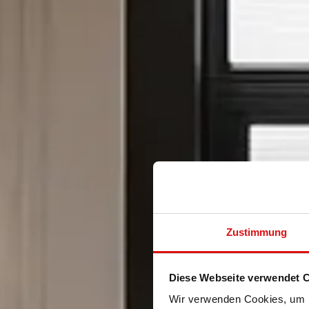
Zustimmung
Diese Webseite verwendet 
Wir verwenden Cookies, um I