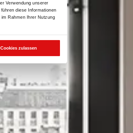
hrer Verwendung unserer
 führen diese Informationen
ie im Rahmen Ihrer Nutzung
Cookies zulassen