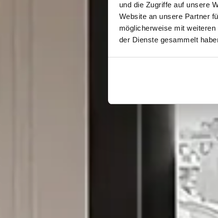
und die Zugriffe auf unsere 
Website an unsere Partner fü
möglicherweise mit weiteren
der Dienste gesammelt habe