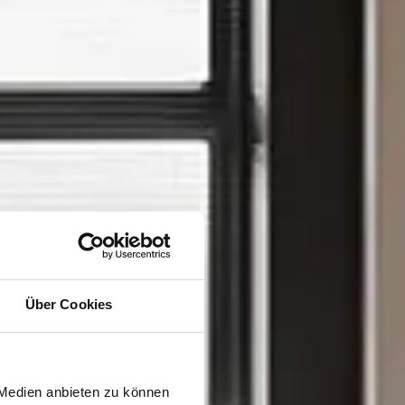
Über Cookies
 Medien anbieten zu können