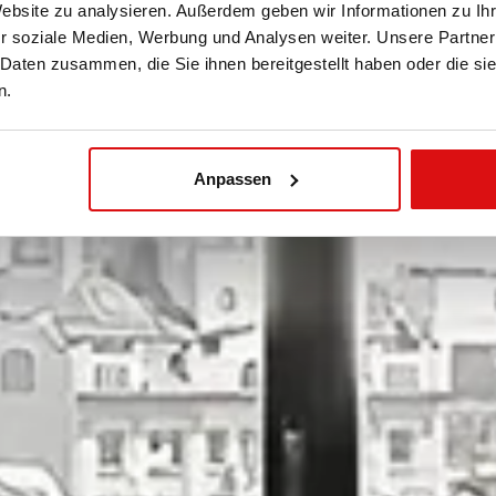
Website zu analysieren. Außerdem geben wir Informationen zu I
r soziale Medien, Werbung und Analysen weiter. Unsere Partner
 Daten zusammen, die Sie ihnen bereitgestellt haben oder die s
n.
Anpassen