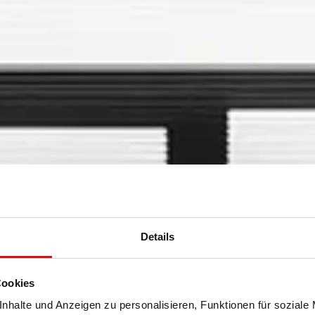
Details
Cookies
nhalte und Anzeigen zu personalisieren, Funktionen für soziale